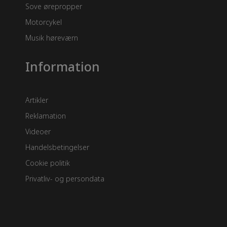
Sove ørepropper
Motorcykel
Musik høreværn
Information
Artikler
Reklamation
Videoer
Handelsbetingelser
Cookie politik
Privatliv- og persondata