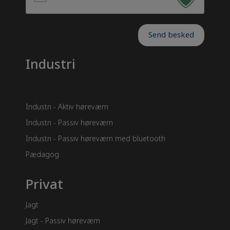
Send besked
Industri
Industri - Aktiv høreværn
Industri - Passiv høreværn
Industri - Passiv høreværn med bluetooth
Pædagog
Privat
Jagt
Jagt - Passiv høreværn