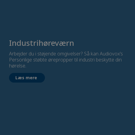
Industrihøreværn
Arbejder du i støjende omgivelser? Så kan Audiovox’s
Personlige støbte ørepropper til industri beskytte din
hørelse.
Læs mere