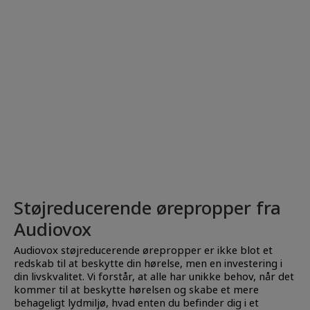
Støjreducerende ørepropper fra
Audiovox
Audiovox støjreducerende ørepropper er ikke blot et
redskab til at beskytte din hørelse, men en investering i
din livskvalitet. Vi forstår, at alle har unikke behov, når det
kommer til at beskytte hørelsen og skabe et mere
behageligt lydmiljø, hvad enten du befinder dig i et