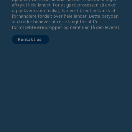
aftryk i hele landet. For at gøre processen så enkel
og bekvem som muligt, har vi et bredt netværk af
forhandlere fordelt over hele landet. Dette betyder,
at du ikke behøver at rejse langt for at få
formstøbte ørepropper og nemt kan få den leveret.
Kontakt os