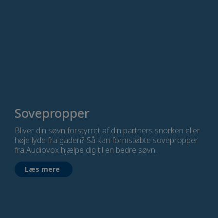
Sovepropper
Bliver din søvn forstyrret af din partners snorken eller
høje lyde fra gaden? Så kan formstøbte sovepropper
fra Audiovox hjælpe dig til en bedre søvn.
Læs mere