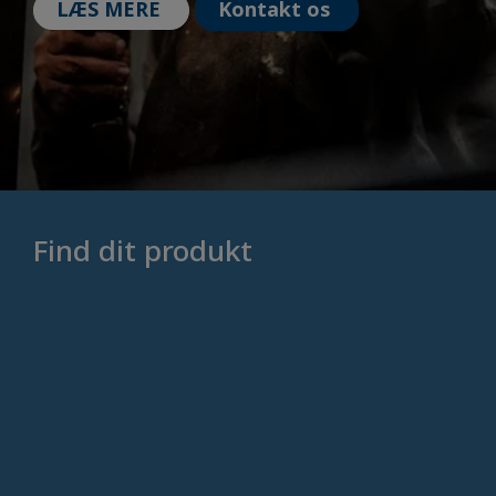
LÆS MERE
Kontakt os
Find dit produkt