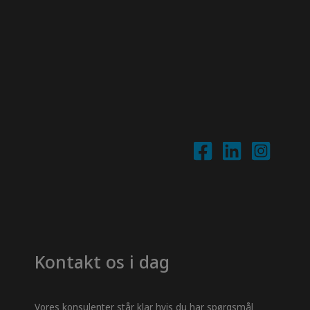
Kontakt os i dag
Vores konsulenter står klar hvis du har spørgsmål