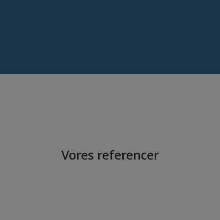
Vores referencer