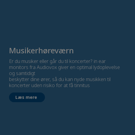
Musikerhøreværn
Er du musiker eller går du til koncerter? in ear
monitors fra Audiovox giver en optimal lydoplevelse
og samtidigt
beskytter dine ører, så du kan nyde musikken til
koncerter uden risiko for at få tinnitus
Læs mere