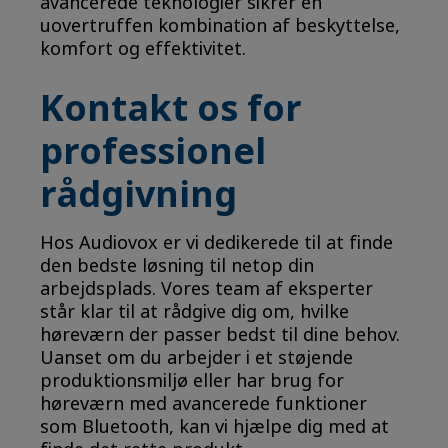
avancerede teknologier sikrer en
uovertruffen kombination af beskyttelse,
komfort og effektivitet.
Kontakt os for
professionel
rådgivning
Hos Audiovox er vi dedikerede til at finde
den bedste løsning til netop din
arbejdsplads. Vores team af eksperter
står klar til at rådgive dig om, hvilke
høreværn der passer bedst til dine behov.
Uanset om du arbejder i et støjende
produktionsmiljø eller har brug for
høreværn med avancerede funktioner
som Bluetooth, kan vi hjælpe dig med at