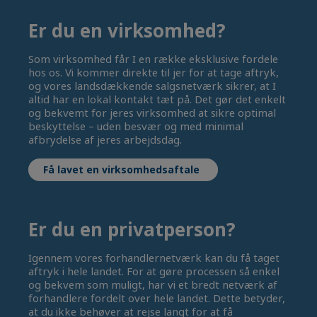
Er du en virksomhed?
Som virksomhed får I en række eksklusive fordele
hos os. Vi kommer direkte til jer for at tage aftryk,
og vores landsdækkende salgsnetværk sikrer, at I
altid har en lokal kontakt tæt på. Det gør det enkelt
og bekvemt for jeres virksomhed at sikre optimal
beskyttelse – uden besvær og med minimal
afbrydelse af jeres arbejdsdag.
Få lavet en virksomhedsaftale
Er du en privatperson?
Igennem vores forhandlernetværk kan du få taget
aftryk i hele landet. For at gøre processen så enkel
og bekvem som muligt, har vi et bredt netværk af
forhandlere fordelt over hele landet. Dette betyder,
at du ikke behøver at rejse langt for at få