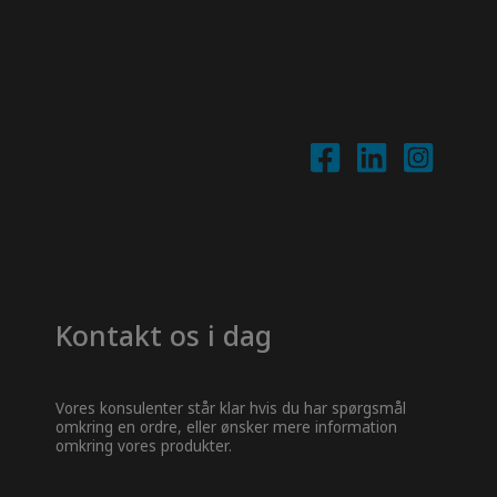
Kontakt os i dag
Vores konsulenter står klar hvis du har spørgsmål
omkring en ordre, eller ønsker mere information
omkring vores produkter.
Navn