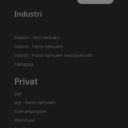
Industri
Industri - Aktiv høreværn
Industri - Passiv høreværn
Industri - Passiv høreværn med bluetooth
Pædagog
Privat
Jagt
Jagt - Passiv høreværn
Sove ørepropper
Motorcykel