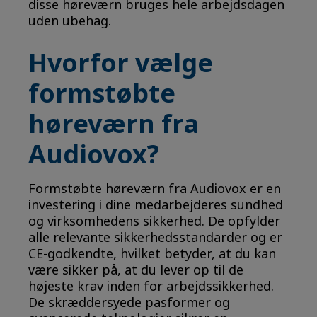
disse høreværn bruges hele arbejdsdagen
uden ubehag.
Hvorfor vælge
formstøbte
høreværn fra
Audiovox?
Formstøbte høreværn fra Audiovox er en
investering i dine medarbejderes sundhed
og virksomhedens sikkerhed. De opfylder
alle relevante sikkerhedsstandarder og er
CE-godkendte, hvilket betyder, at du kan
være sikker på, at du lever op til de
højeste krav inden for arbejdssikkerhed.
De skræddersyede pasformer og