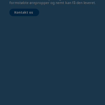
formstøbte ørepropper og nemt kan få den leveret.
Kontakt os