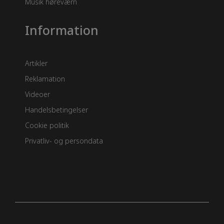
Musik høreværn
Information
Artikler
Reklamation
Videoer
Handelsbetingelser
Cookie politik
Privatliv- og persondata