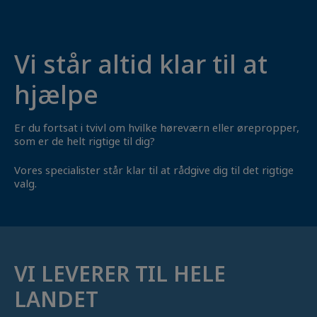
Vi står altid klar til at
hjælpe
Er du fortsat i tvivl om hvilke høreværn eller ørepropper,
som er de helt rigtige til dig?
Vores specialister står klar til at rådgive dig til det rigtige
valg.
VI LEVERER TIL HELE
LANDET