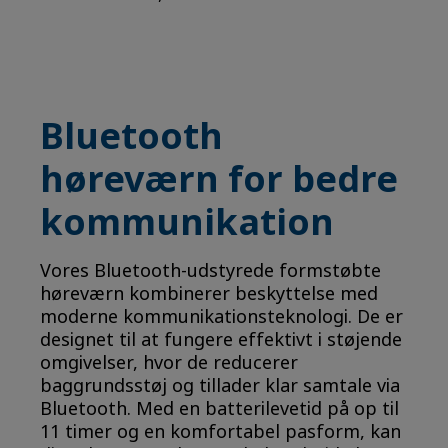
Bluetooth
høreværn for bedre
kommunikation
Vores Bluetooth-udstyrede formstøbte
høreværn kombinerer beskyttelse med
moderne kommunikationsteknologi. De er
designet til at fungere effektivt i støjende
omgivelser, hvor de reducerer
baggrundsstøj og tillader klar samtale via
Bluetooth. Med en batterilevetid på op til
11 timer og en komfortabel pasform, kan