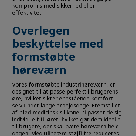
kompromis med sikkerhed eller
effektivitet.
Overlegen
beskyttelse med
formstøbte
høreværn
Vores formstøbte industrihøreværn, er
designet til at passe perfekt i brugerens
øre, hvilket sikrer enestående komfort,
selv under lange arbejdsdage. Fremstillet
af blød medicinsk silikone, tilpasser de sig
individuelt til øret, hvilket gør dem ideelle
til brugere, der skal bære høreværn hele
dagen. Med ulineære støjfiltre reduceres