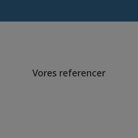
Vores referencer