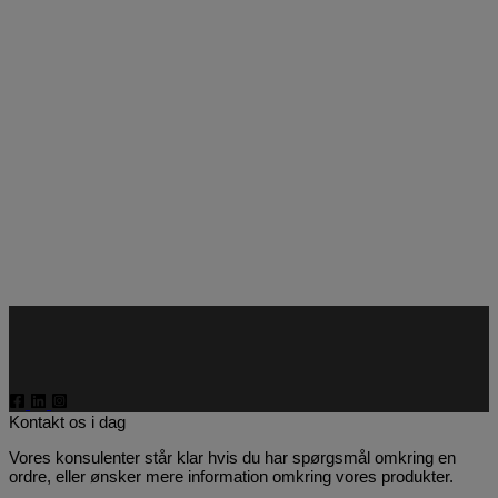
Kontakt os i dag
Vores konsulenter står klar hvis du har spørgsmål omkring en
ordre, eller ønsker mere information omkring vores produkter.