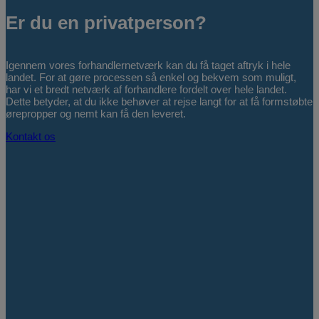
Er du en privatperson?
Igennem vores forhandlernetværk kan du få taget aftryk i hele
landet. For at gøre processen så enkel og bekvem som muligt,
har vi et bredt netværk af forhandlere fordelt over hele landet.
Dette betyder, at du ikke behøver at rejse langt for at få formstøbte
ørepropper og nemt kan få den leveret.
Kontakt os