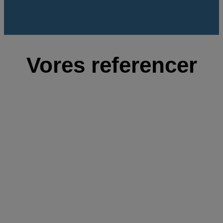
Vores referencer