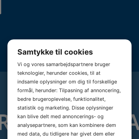
Samtykke til cookies
Vi og vores samarbejdspartnere bruger
teknologier, herunder cookies, til at
indsamle oplysninger om dig til forskellige
formål, herunder: Tilpasning af annoncering,
bedre brugeroplevelse, funktionalitet,
statistik og marketing. Disse oplysninger
R TIL HELE 
kan blive delt med annoncerings- og
analysepartnere, som kan kombinere dem
med data, du tidligere har givet dem eller