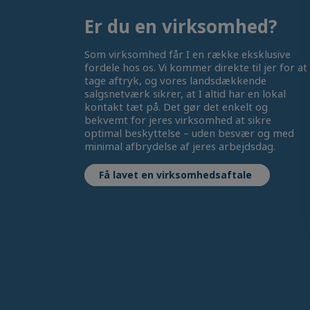
Er du en virksomhed?
Som virksomhed får I en række eksklusive
fordele hos os. Vi kommer direkte til jer for at
tage aftryk, og vores landsdækkende
salgsnetværk sikrer, at I altid har en lokal
kontakt tæt på. Det gør det enkelt og
bekvemt for jeres virksomhed at sikre
optimal beskyttelse – uden besvær og med
minimal afbrydelse af jeres arbejdsdag.
Få lavet en virksomhedsaftale