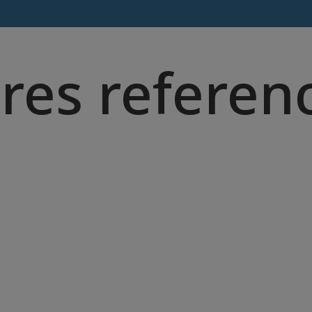
res referen