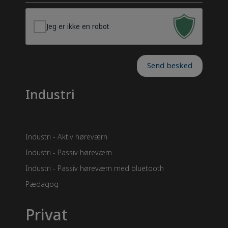
Jeg er ikke en robot
Send besked
Industri
Industri - Aktiv høreværn
Industri - Passiv høreværn
Industri - Passiv høreværn med bluetooth
Pædagog
Privat