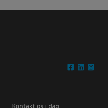
Kontakt os i dag