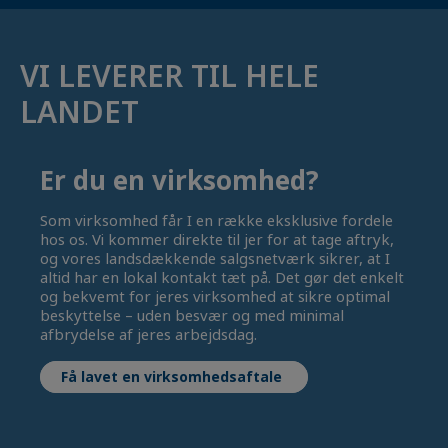
VI LEVERER TIL HELE
LANDET
Er du en virksomhed?
Som virksomhed får I en række eksklusive fordele
hos os. Vi kommer direkte til jer for at tage aftryk,
og vores landsdækkende salgsnetværk sikrer, at I
altid har en lokal kontakt tæt på. Det gør det enkelt
og bekvemt for jeres virksomhed at sikre optimal
beskyttelse – uden besvær og med minimal
afbrydelse af jeres arbejdsdag.
Få lavet en virksomhedsaftale