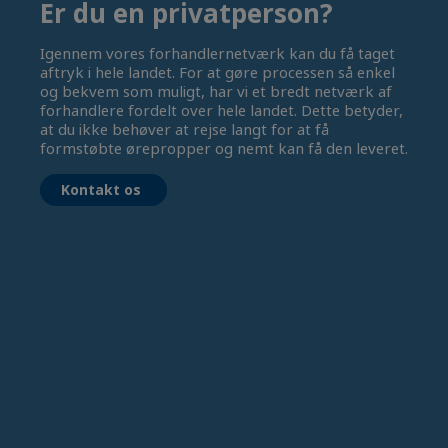
Er du en privatperson?
Igennem vores forhandlernetværk kan du få taget
aftryk i hele landet. For at gøre processen så enkel
og bekvem som muligt, har vi et bredt netværk af
forhandlere fordelt over hele landet. Dette betyder,
at du ikke behøver at rejse langt for at få
formstøbte ørepropper og nemt kan få den leveret.
Kontakt os