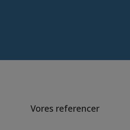
Vores referencer