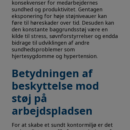
konsekvenser for medarbejdernes
sundhed og produktivitet. Gentagen
eksponering for høje støjniveauer kan
føre til høreskader over tid. Desuden kan
den konstante baggrundsstøj være en
kilde til stress, søvnforstyrrelser og endda
bidrage til udviklingen af ​​andre
sundhedsproblemer som
hjertesygdomme og hypertension.
Betydningen af
beskyttelse mod
støj på
arbejdspladsen
For at skabe et sundt kontormiljø er det