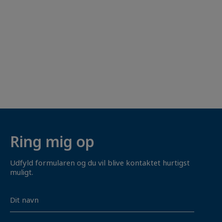
Ring mig op
Udfyld formularen og du vil blive kontaktet hurtigst
muligt.
Navn