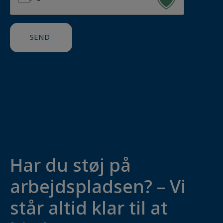
SEND
Har du støj på
arbejdspladsen? – Vi
står altid klar til at