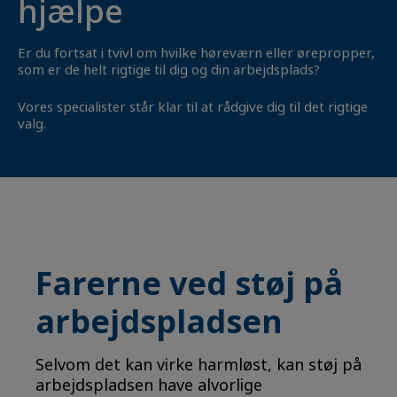
hjælpe
Er du fortsat i tvivl om hvilke høreværn eller ørepropper,
som er de helt rigtige til dig og din arbejdsplads?
Vores specialister står klar til at rådgive dig til det rigtige
valg.
Farerne ved støj på
arbejdspladsen
Selvom det kan virke harmløst, kan støj på
arbejdspladsen have alvorlige