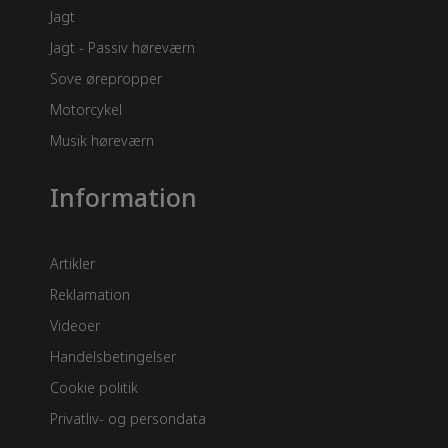
Jagt
Jagt - Passiv høreværn
Sove ørepropper
Motorcykel
Musik høreværn
Information
Artikler
Reklamation
Videoer
Handelsbetingelser
Cookie politik
Privatliv- og persondata