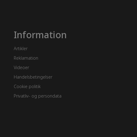
Information
Artikler
Reklamation
Videoer
Handelsbetingelser
Cookie politik
Privatliv- og persondata