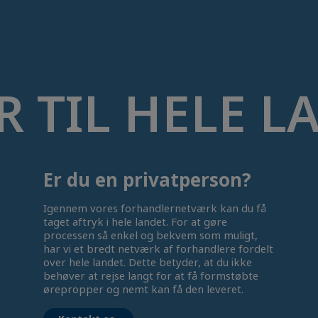
R TIL HELE 
Er du en privatperson?
Igennem vores forhandlernetværk kan du få
taget aftryk i hele landet. For at gøre
processen så enkel og bekvem som muligt,
har vi et bredt netværk af forhandlere fordelt
over hele landet. Dette betyder, at du ikke
behøver at rejse langt for at få formstøbte
ørepropper og nemt kan få den leveret.