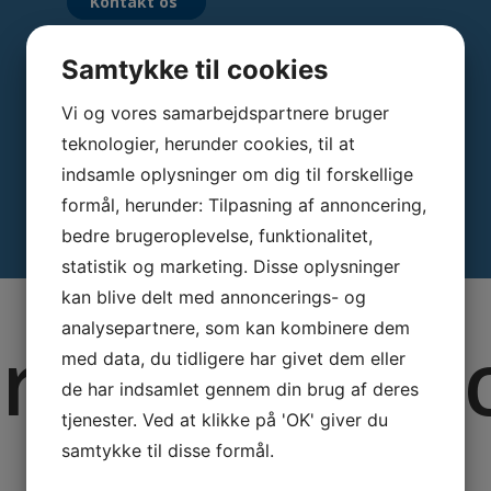
Kontakt os
Samtykke til cookies
Vi og vores samarbejdspartnere bruger
teknologier, herunder cookies, til at
indsamle oplysninger om dig til forskellige
formål, herunder: Tilpasning af annoncering,
bedre brugeroplevelse, funktionalitet,
statistik og marketing. Disse oplysninger
kan blive delt med annoncerings- og
analysepartnere, som kan kombinere dem
res referen
med data, du tidligere har givet dem eller
de har indsamlet gennem din brug af deres
tjenester. Ved at klikke på 'OK' giver du
samtykke til disse formål.