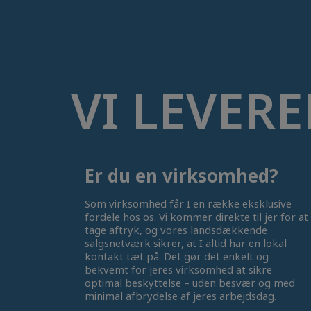
VI LEVERE
Er du en virksomhed?
Som virksomhed får I en række eksklusive
fordele hos os. Vi kommer direkte til jer for at
tage aftryk, og vores landsdækkende
salgsnetværk sikrer, at I altid har en lokal
kontakt tæt på. Det gør det enkelt og
bekvemt for jeres virksomhed at sikre
optimal beskyttelse – uden besvær og med
minimal afbrydelse af jeres arbejdsdag.